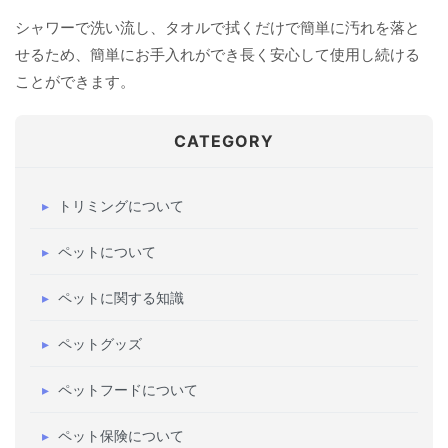
シャワーで洗い流し、タオルで拭くだけで簡単に汚れを落と
せるため、簡単にお手入れができ長く安心して使用し続ける
ことができます。
CATEGORY
トリミングについて
ペットについて
ペットに関する知識
ペットグッズ
ペットフードについて
ペット保険について