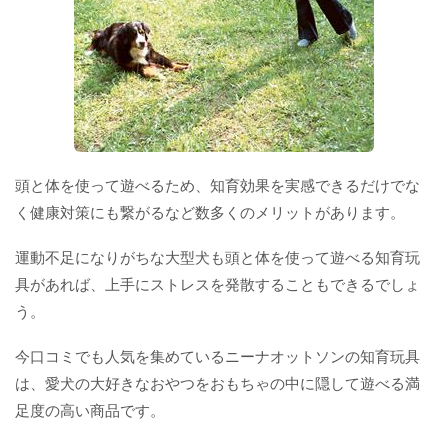
頭と体を使って遊べるため、知育効果を実感できるだけでな
く健康対策にも繋がるなど数多くのメリットがあります。
運動不足になりがちな大型犬も頭と体を使って遊べる知育玩
具があれば、上手にストレスを発散することもできるでしょ
う。
今口コミでも人気を集めているニーナオットソンの知育玩具
は、愛犬の大好きなおやつをおもちゃの中に隠して遊べる満
足度の高い商品です。