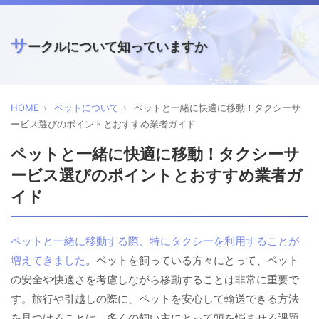
サ
ークルについて知っていますか
HOME
ペットについて
ペットと一緒に快適に移動！タクシーサ
ービス選びのポイントとおすすめ業者ガイド
ペットと一緒に快適に移動！タクシーサ
ービス選びのポイントとおすすめ業者ガ
イド
ペットと一緒に移動する際、特にタクシーを利用することが
増えてきました
。ペットを飼っている方々にとって、ペット
の安全や快適さを考慮しながら移動することは非常に重要で
す。旅行や引越しの際に、ペットを安心して輸送できる方法
を見つけることは、多くの飼い主にとって頭を悩ませる課題