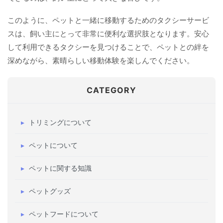
このように、ペットと一緒に移動するためのタクシーサービ
スは、飼い主にとって非常に便利な選択肢となります。安心
して利用できるタクシーを見つけることで、ペットとの絆を
深めながら、素晴らしい移動体験を楽しんでください。
CATEGORY
トリミングについて
ペットについて
ペットに関する知識
ペットグッズ
ペットフードについて