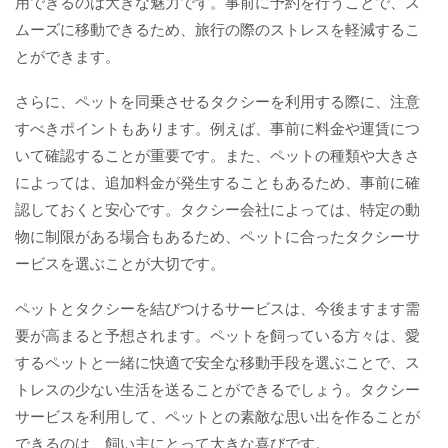
用できるのは大きな魅力です。事前に予約を行うことで、ス
ムーズに移動できるため、旅行の際のストレスを軽減するこ
とができます。
さらに、ペットを同乗させるタクシーを利用する際に、注意
すべきポイントもあります。例えば、事前に料金や運賃につ
いて確認することが重要です。また、ペットの種類や大きさ
によっては、追加料金が発生することもあるため、事前に確
認しておくと安心です。タクシー会社によっては、特定の動
物に制限がある場合もあるため、ペットに合ったタクシーサ
ービスを選ぶことが大切です。
ペットとタクシーを結びつけるサービスは、今後ますます需
要が高まると予想されます。ペットを飼っている方々は、愛
するペットと一緒に快適で安全な移動手段を選ぶことで、ス
トレスの少ない生活を送ることができるでしょう。タクシー
サービスを利用して、ペットとの素敵な思い出を作ることが
できるのは、飼い主にとって大きな喜びです。