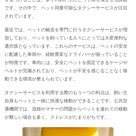
です。その中で、ペット同乗可能なタクシーサービスが注目
されています。
最近では、ペットの輸送を専門に行うタクシーサービスが増
加しており、ペットを飼っている人々にとっては大変便利な
選択肢となっています。これらのサービスは、ペットの安全
に配慮した車両や、経験豊富なドライバーが揃っていること
が特徴です。車内には、安全にペットを固定できるケージや
ベルトが完備されており、ペットが不安を感じることなく移
動できる環境が整えられています。
タクシーサービスを利用する際のもう一つの利点は、飼い主
自身もペットと一緒に快適な移動ができることです。公共交
通機関では、混雑やマナーの問題からペットを連れての移動
が難しい場合も多く、ストレスがたまりがちです。