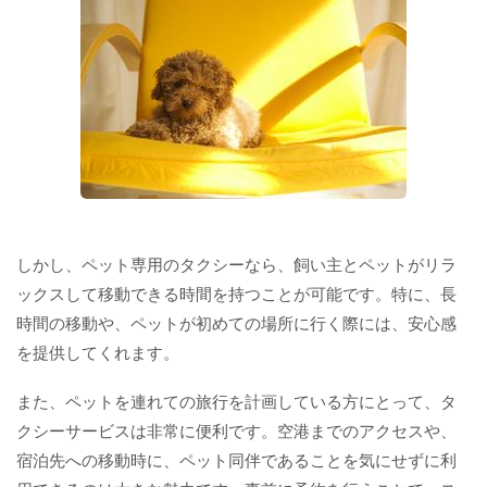
しかし、ペット専用のタクシーなら、飼い主とペットがリラ
ックスして移動できる時間を持つことが可能です。特に、長
時間の移動や、ペットが初めての場所に行く際には、安心感
を提供してくれます。
また、ペットを連れての旅行を計画している方にとって、タ
クシーサービスは非常に便利です。空港までのアクセスや、
宿泊先への移動時に、ペット同伴であることを気にせずに利